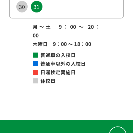
本人確認書類変更について
2025/04/08
教習料金改定のお知らせ
2025/03/01
事務手数料の改正について