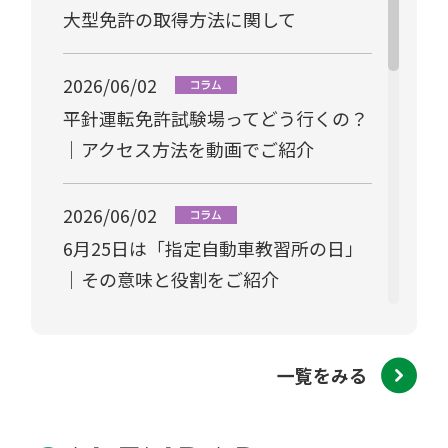
大型免許の取得方法に関して
2026/06/02
平針運転免許試験場ってどう行くの？
｜アクセス方法を動画でご紹介
2026/06/02
6月25日は「指定自動車教習所の日」
｜その意味と役割をご紹介
2026/03/23
一覧をみる
【料金改定のお知らせ】
2026/01/20