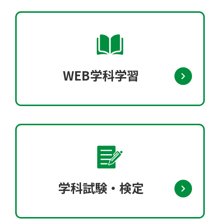
WEB学科学習
学科試験・検定