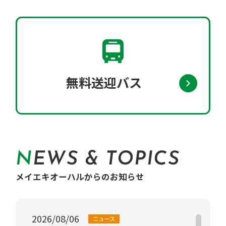
無料送迎バス
NEWS & TOPICS
メイエキオーハルからのお知らせ
2026/08/06