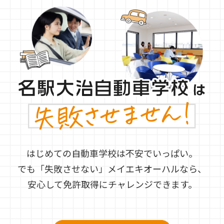
はじめての自動車学校は不安でいっぱい。
でも「失敗させない」メイエキオーハルなら、
安心して免許取得にチャレンジできます。