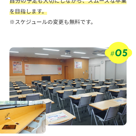
自分の予定も大切にしながら、スムーズな卒業
を目指します。
※スケジュールの変更も無料です。