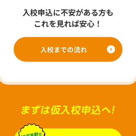
入校申込に不安がある方も
これを見れば安心！
入校までの流れ