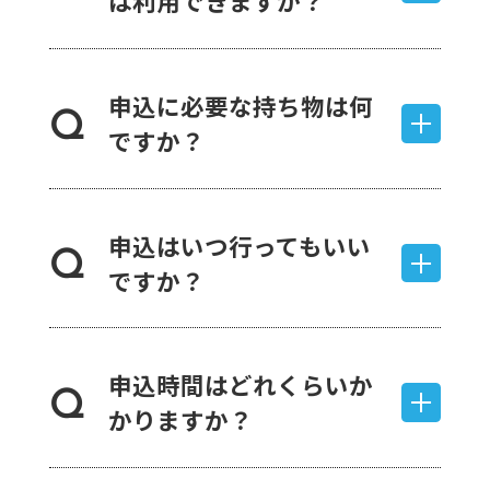
は利用できますか？
申込に必要な持ち物は何
Q
ですか？
申込はいつ行ってもいい
Q
ですか？
申込時間はどれくらいか
Q
かりますか？