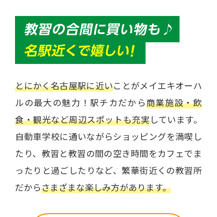
とにかく名古屋駅に近い
ことがメイエキオーハ
ルの最大の魅力！駅チカだから
商業施設・飲
食・観光など周辺スポットも充実
しています。
自動車学校に通いながらショッピングを満喫し
たり、教習と教習の間の空き時間をカフェでま
ったりと過ごしたりなど、繁華街近くの教習所
だから
さまざまな楽しみ方があります。