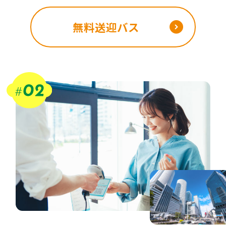
無料送迎バス