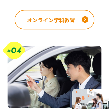
オンライン学科教習