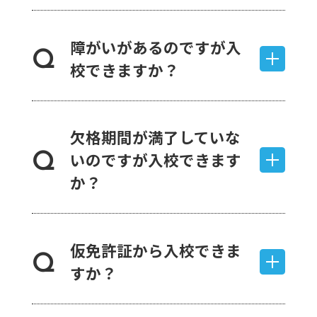
障がいがあるのですが入
Q
校できますか？
欠格期間が満了していな
いのですが入校できます
Q
か？
仮免許証から入校できま
Q
すか？