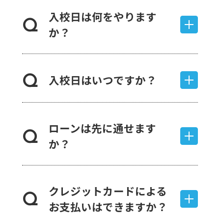
入校日は何をやります
Q
か？
入校日はいつですか？
Q
ローンは先に通せます
Q
か？
クレジットカードによる
Q
お支払いはできますか？