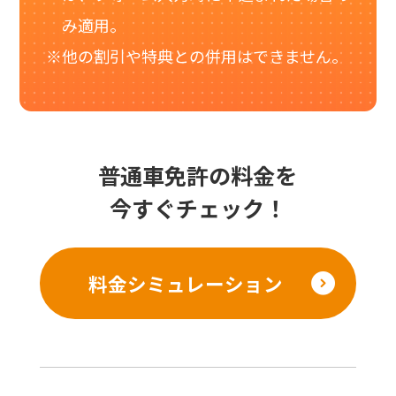
み適用。
他の割引や特典との併用はできません。
普通車免許の料金を
今すぐチェック！
料金シミュレーション