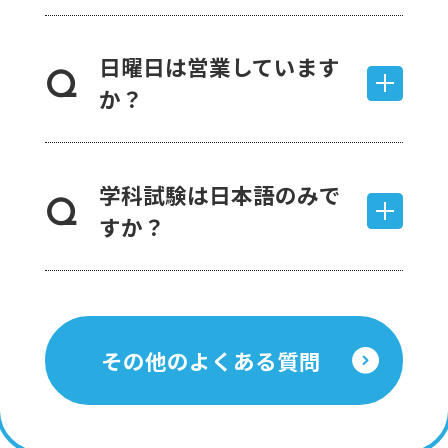
日曜日は営業しています
Q
か？
学科試験は日本語のみで
Q
すか？
その他のよくある質問