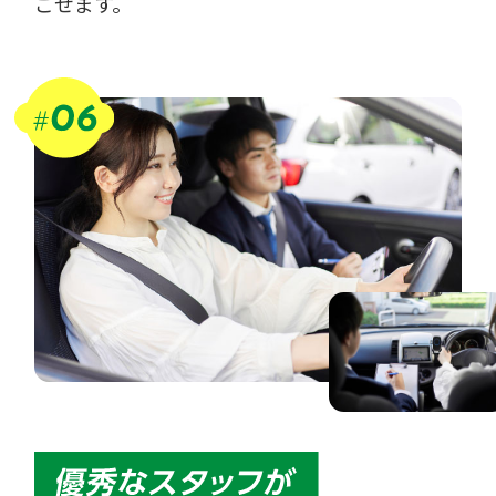
ごせます。