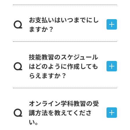
お支払いはいつまでにし
Q
ますか？
技能教習のスケジュール
はどのように作成しても
Q
らえますか？
オンライン学科教習の受
講方法を教えてくださ
Q
い。