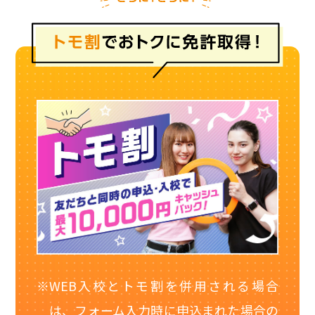
WEB入校とトモ割を併用される場合
は、フォーム入力時に申込まれた場合の