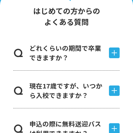
はじめての方からの
よくある質問
どれくらいの期間で卒業
Q
できますか？
現在17歳ですが、いつか
Q
ら入校できますか？
申込の際に無料送迎バス
Q