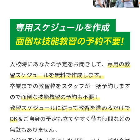
入校時にあなたの予定をお聞きして、
専用の教
習スケジュールを無料で作成します。
卒業までの教習枠をスタッフが一括予約します
ので
面倒な技能教習の予約も不要！
教習スケジュールに従って教習を進めるだけで
OK
＆ご自身の予定も立てやすく待ち時間などの
無駄もありません。