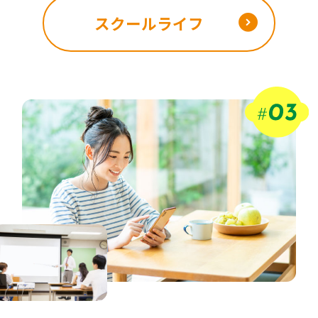
スクールライフ