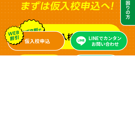
仮入校申込
LINEでカンタン
仮入校申込
お問い合わせ
LINEで
各種資料
お問合せ