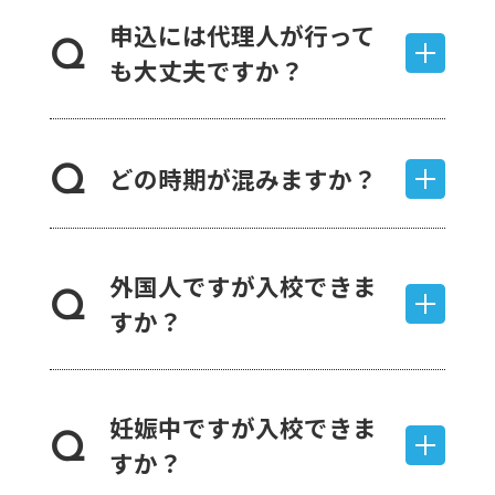
申込には代理人が行って
Q
も大丈夫ですか？
どの時期が混みますか？
Q
外国人ですが入校できま
Q
すか？
妊娠中ですが入校できま
Q
すか？