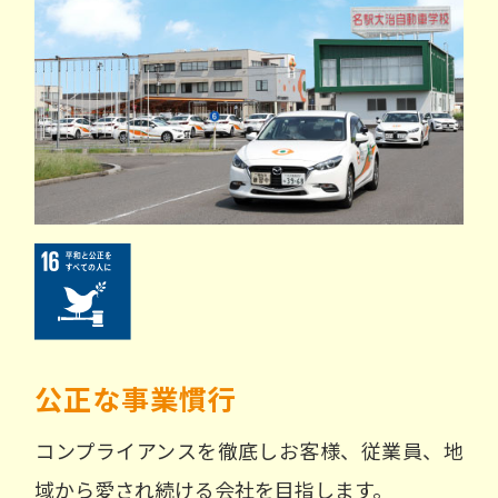
公正な事業慣行
コンプライアンスを徹底しお客様、従業員、地
域から愛され続ける会社を目指します。