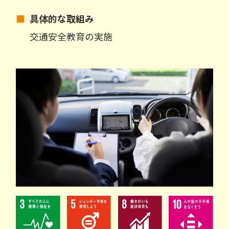
■
具体的な取組み
交通安全教育の実施