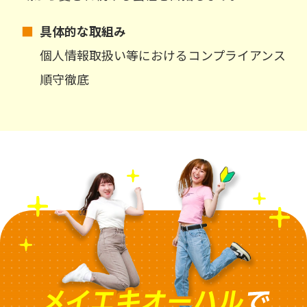
■
具体的な取組み
個人情報取扱い等におけるコンプライアンス
順守徹底