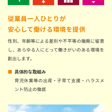
従業員一人ひとりが
安心して働ける環境を提供
性別、年齢等による差別や不平等の撤廃に留意
し、あらゆる人にとって働きがいのある環境を
創出します。
■
具体的な取組み
育児休業等の出産・子育て支援・ハラスメ
ント防止の徹底