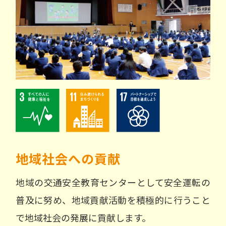
地域社会への貢献
地域の交通安全教育センターとして安全運転の
普及に努め、地域貢献活動を積極的に行うこと
で地域社会の発展に貢献します。