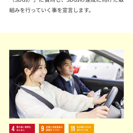
組みを行っていく事を宣言します。