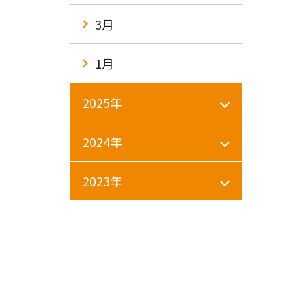
3月
1月
2025年
2024年
2023年