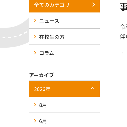
全てのカテゴリ
ニュース
令
伴
在校生の方
コラム
アーカイブ
2026年
8月
6月