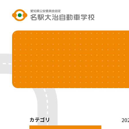
カテゴリ
20