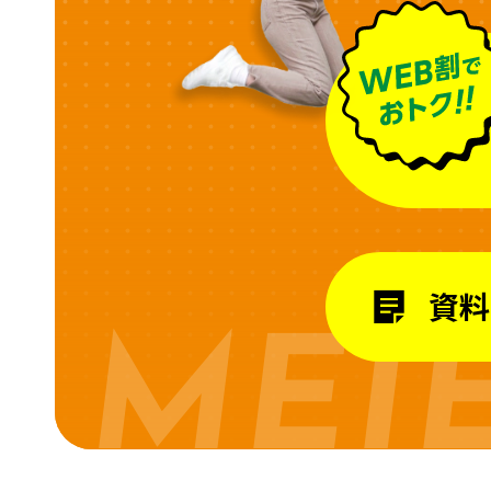
資料
MEI