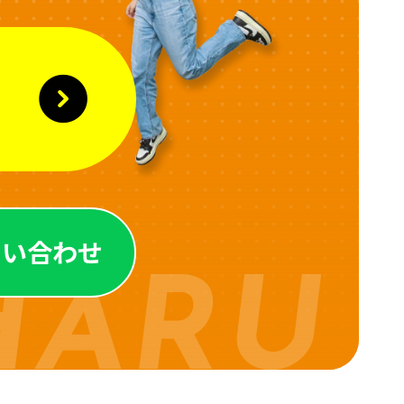
問い合わせ
HARU