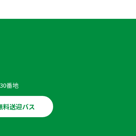
30番地
無料送迎バス