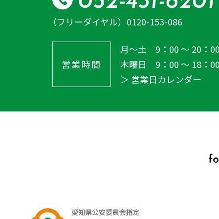
052-431-6201
（フリーダイヤル）
0120-153-086
月～土 9：00 ～ 20：0
営業時間
木曜日 9：00 ～ 18：0
＞ 営業日カレンダー