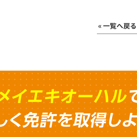
« 一覧へ戻る